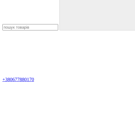
+380677880170