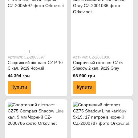
1
Артикул: CZ-2005597
Артикул: CZ-2001036
Спортивний пістолет CZ P-10
Спортивний пістолет CZ75
C кал. 9x19 Чорний
Shadow 2 кал. 9x19 Gray
44 394 грн
98 900 грн
Купити
Купити