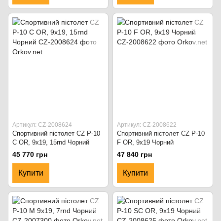
Артикул: CZ-2008624
Артикул: CZ-2008622
Спортивний пістолет CZ P-10
Спортивний пістолет CZ P-10
C OR, 9x19, 15rnd Чорний
F OR, 9x19 Чорний
45 770 грн
47 840 грн
Купити
Купити