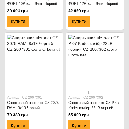
ФОРТ-10P кал. 9мм. Чорний
ФОРТ-12P кал. 9мм. Чорний
20 004 грн
42 990 грн
Купити
Купити
1
Артикул: CZ-2007301
Артикул: CZ-2007302
Спортивний пістолет CZ 2075
Спортивний пістолет CZ P-07
RAMI 9x19 Чорний
Kadet калібр 22LR чорний
70 380 грн
55 900 грн
Купити
Купити