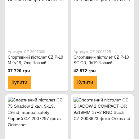
Артикул: CZ-2007300
Артикул: CZ-2008625
Спортивний пістолет CZ P-10
Спортивний пістолет CZ P-10
M 9x19, 7rnd Чорний
SC OR, 9x19 Чорний
37 720 грн
42 872 грн
Купити
Купити