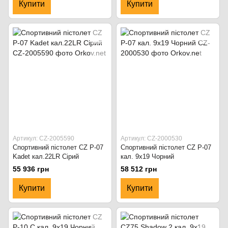
Купити
Купити
Артикул: CZ-2005590
Артикул: CZ-2000530
Спортивний пістолет CZ P-07
Спортивний пістолет CZ P-07
Kadet кал.22LR Сірий
кал. 9x19 Чорний
55 936 грн
58 512 грн
Купити
Купити