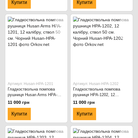
Купити
Купити
Артикул: Husan-HPA-1201
Артикул: Husan-HPA-1202
Гладкоствольна помпова
Гладкоствольна помпова
рушниця Husan Arms HPA-
рушниця HPA-1202, 12
1201, 12 калібру, ствол 50 см.
калібру, ствол 50 см. Чорний
11 000 грн
11 000 грн
Чорний
Купити
Купити