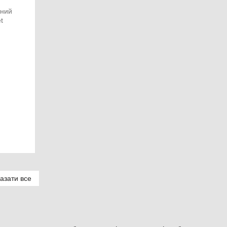
азати все