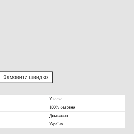
Замовити швидко
Унісекс
100% бавовна
Демісезон
Україна