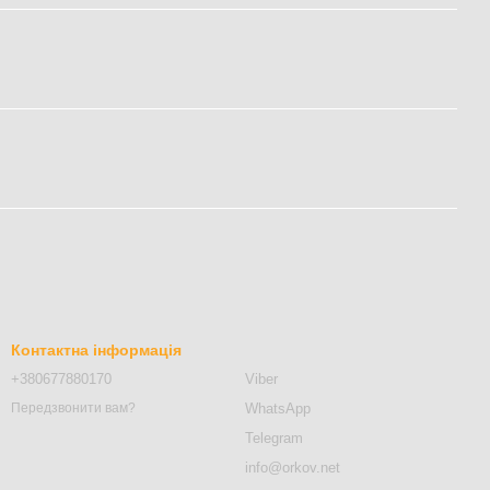
Контактна інформація
+380677880170
Viber
WhatsApp
Передзвонити вам?
Telegram
info@orkov.net