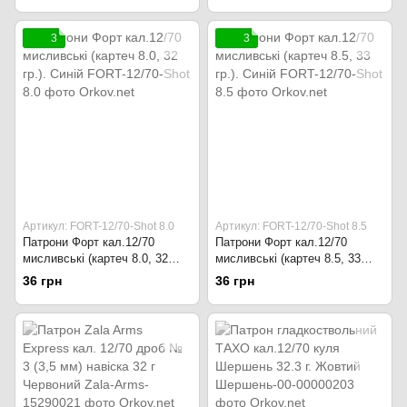
3
3
Артикул: FORT-12/70-Shot 8.0
Артикул: FORT-12/70-Shot 8.5
Патрони Форт кал.12/70
Патрони Форт кал.12/70
мисливські (картеч 8.0, 32
мисливські (картеч 8.5, 33
гр.). Синій
гр.). Синій
36 грн
36 грн