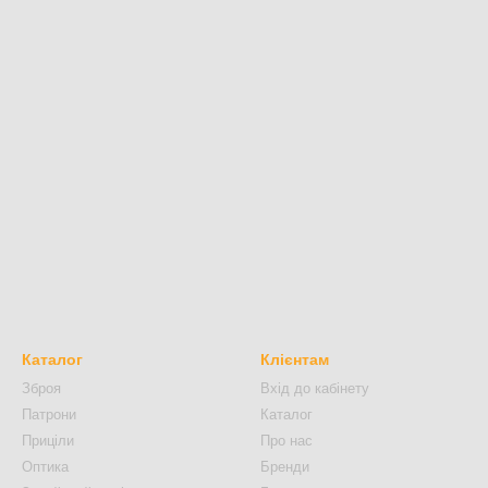
Каталог
Клієнтам
Зброя
Вхід до кабінету
Патрони
Каталог
Приціли
Про нас
Оптика
Бренди