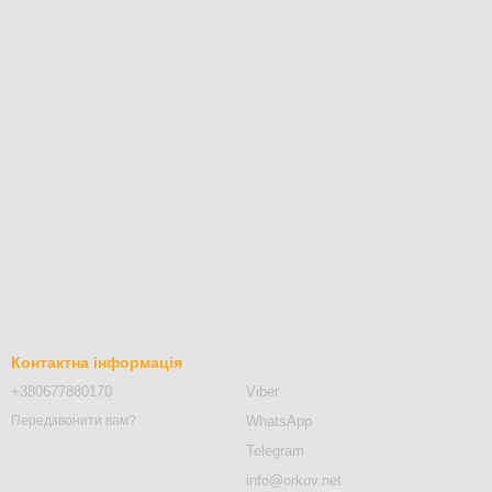
Контактна інформація
+380677880170
Viber
WhatsApp
Передзвонити вам?
Telegram
info@orkov.net