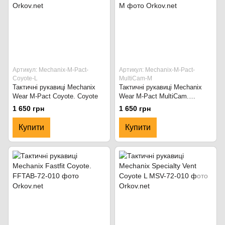
Артикул: Mechanix-M-Pact-
Артикул: Mechanix-M-Pact-
Coyote-L
MultiCam-M
Тактичні рукавиці Mechanix
Тактичні рукавиці Mechanix
Wear M-Pact Coyote. Coyote
Wear M-Pact MultiCam.
Multicam
1 650 грн
1 650 грн
Купити
Купити