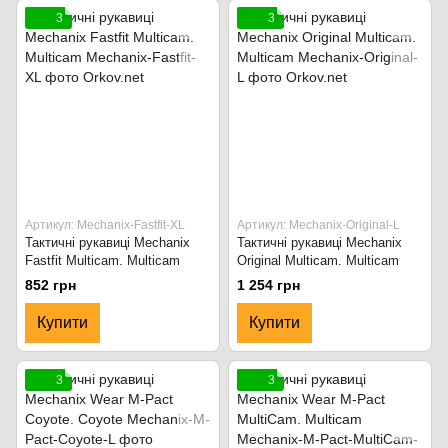
3
3
Артикул: Mechanix-Fastfit-XL
Артикул: Mechanix-Original-L
Тактичні рукавиці Mechanix
Тактичні рукавиці Mechanix
Fastfit Multicam. Multicam
Original Multicam. Multicam
852 грн
1 254 грн
Купити
Купити
3
3