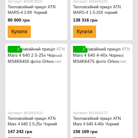
Артикул: MS4K3825
Артикул: MS4K6425
Тепловізійний приціл ATN
Тепловізійний приціл ATN
MARS-4 2-8X Чорний
MARS-4 1.5-15X чорний
90 000 грн
138 316 грн
Купити
Купити
3
3
Артикул: MS4K6450
Артикул: MS4K6475
Тепловізійний приціл ATN
Тепловізійний приціл ATN
Mars 4 640 2.5-25x Чорний
Mars 4 640 4-40x Чорний
147 242 грн
156 169 грн