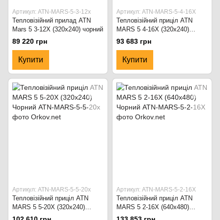
Артикул: ATN-MARS-5-3-12x
Артикул: ATN-MARS-5-4-16X
Тепловізійний прилад ATN
Тепловізійний приціл ATN
Mars 5 3-12X (320x240) чорний
MARS 5 4-16X (320x240)
Чорний
89 220 грн
93 683 грн
Купити
Купити
Артикул: ATN-MARS-5-5-20x
Артикул: ATN-MARS-5-2-16X
Тепловізійний приціл ATN
Тепловізійний приціл ATN
MARS 5 5-20X (320x240)
MARS 5 2-16X (640x480)
Чорний
Чорний
102 610 грн
133 853 грн