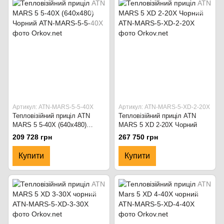
Артикул: ATN-MARS-5-5-40X
Артикул: ATN-MARS-5-XD-2-20X
Тепловізійний приціл ATN
Тепловізійний приціл ATN
MARS 5 5-40X (640х480)
MARS 5 XD 2-20X Чорний
Чорний
209 728 грн
267 750 грн
Купити
Купити