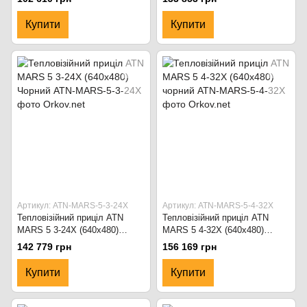
Купити
Купити
Артикул: ATN-MARS-5-3-24X
Артикул: ATN-MARS-5-4-32X
Тепловізійний приціл ATN
Тепловізійний приціл ATN
MARS 5 3-24X (640х480)
MARS 5 4-32X (640х480)
Чорний
чорний
142 779 грн
156 169 грн
Купити
Купити