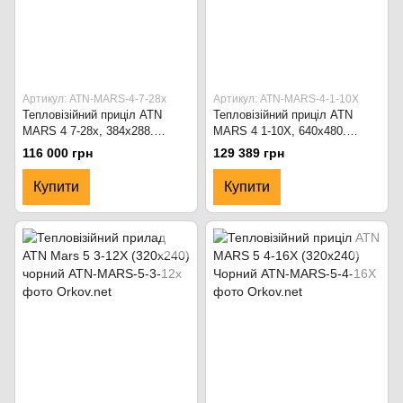
Артикул: ATN-MARS-4-7-28x
Артикул: ATN-MARS-4-1-10X
Тепловізійний приціл ATN
Тепловізійний приціл ATN
MARS 4 7-28x, 384x288.
MARS 4 1-10X, 640x480.
Чорний
Чорний
116 000 грн
129 389 грн
Купити
Купити