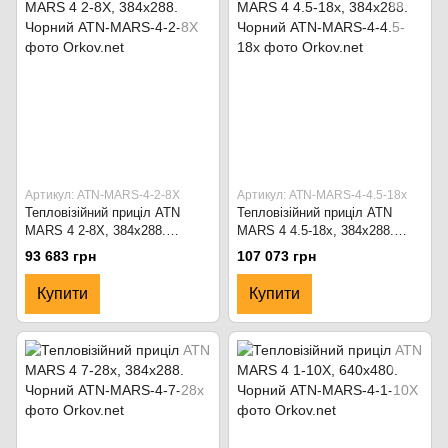
Артикул: ATN-MARS-4-2-8X
Артикул: ATN-MARS-4-4.5-18x
Тепловізійний приціл ATN
Тепловізійний приціл ATN
MARS 4 2-8X, 384x288.
MARS 4 4.5-18x, 384x288.
Чорний
Чорний
93 683 грн
107 073 грн
Купити
Купити