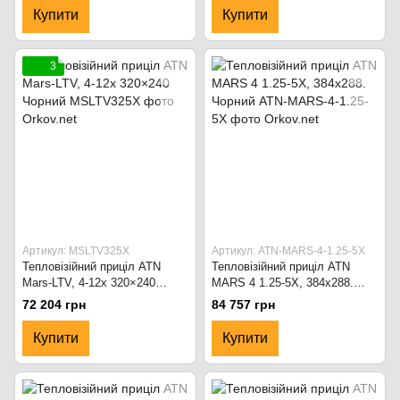
Купити
Купити
3
Артикул: MSLTV325X
Артикул: ATN-MARS-4-1.25-5X
Тепловізійний приціл ATN
Тепловізійний приціл ATN
Mars-LTV, 4-12x 320×240
MARS 4 1.25-5X, 384x288.
Чорний
Чорний
72 204 грн
84 757 грн
Купити
Купити