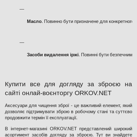
Масло
. Повинно бути призначене для конкретного 
Засоби видалення іржі
. Повинні бути безпечними 
Купити все для догляду за зброєю на
сайті онлай-воєнторгу ORKOV.NET
Аксесуари для чищення зброї - це важливий елемент, який
дозволяє підтримувати зброю в робочому стані та суттєво
продовжити термін її експлуатації.
В інтернет-магазині ORKOV.NET представлений широкий
асортимент засобів догляду за зброєю. Тут ви знайдете