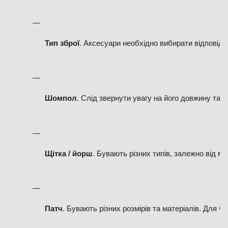
Тип зброї
. Аксесуари необхідно вибирати відповідно
Шомпол
. Слід звернути увагу на його довжину та 
Щітка / йорш
. Бувають різних типів, залежно від м
Патч
. Бувають різних розмірів та матеріалів. Для 