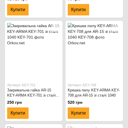
Купити
Купити
Артикул: KEY-701
Артикул: KEY-708
Закривальна гайка AR-15
Кришка пилу KEY-ARMA KEY-
KEY-ARMA KEY-701 зі сталі
708 для AR-15 зі сталі 1040
1040
250 грн
520 грн
Купити
Купити