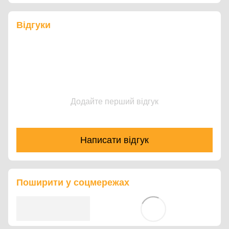
Відгуки
Додайте перший відгук
Написати відгук
Поширити у соцмережах