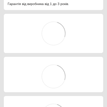
Гарантія від виробника від 1 до 3 років.