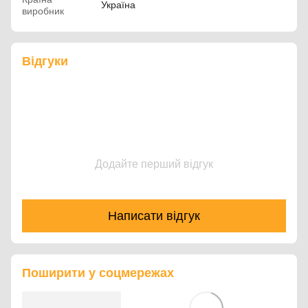
Україна
виробник
Відгуки
Додайте перший відгук
Написати відгук
Поширити у соцмережах