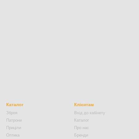
Каталог
Клієнтам
Зброя
Вхід до кабінету
Патрони
Каталог
Приціли
Про нас
Оптика
Бренди