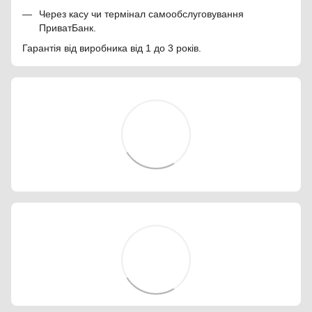
Через касу чи термінал самообслуговування
ПриватБанк.
Гарантія від виробника від 1 до 3 років.