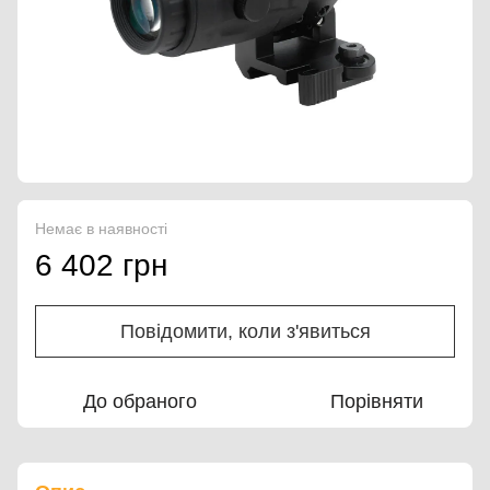
Немає в наявності
6 402 грн
Повідомити, коли з'явиться
До обраного
Порівняти