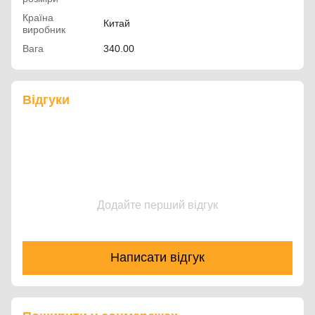
Країна
Китай
виробник
Вага
340.00
Відгуки
Додайте перший відгук
Написати відгук