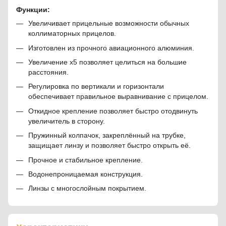
Функции:
Увеличивает прицельные возможности обычных
коллиматорных прицелов.
Изготовлен из прочного авиационного алюминия.
Увеличение х5 позволяет целиться на большие
расстояния.
Регулировка по вертикали и горизонтали
обеспечивает правильное выравнивание с прицелом.
Откидное крепление позволяет быстро отодвинуть
увеличитель в сторону.
Пружинный колпачок, закреплённый на трубке,
защищает линзу и позволяет быстро открыть её.
Прочное и стабильное крепление.
Водонепроницаемая конструкция.
Линзы с многослойным покрытием.