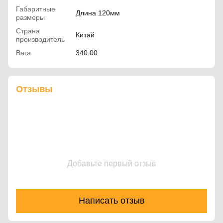
Габаритные
Длина 120мм
размеры
Страна
Китай
производитель
Вага
340.00
Отзывы
Добавьте первый отзыв
Написать отзыв