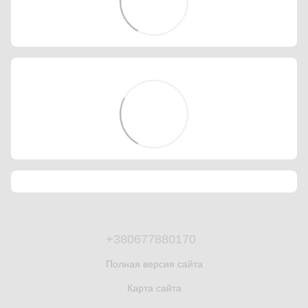
+380677880170
Полная версия сайта
Карта сайта