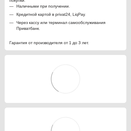
покупки.
Наличными при получении.
Кредитной картой в privat24, LiqPay.
Через кассу или терминал самообслуживания
Приватбанк.
Гарантия от производителя от 1 до 3 лет.