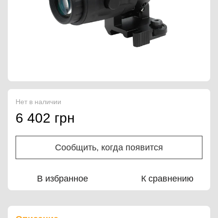
Нет в наличии
6 402 грн
Сообщить, когда появится
В избранное
К сравнению