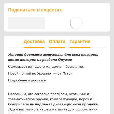
Поделиться в соцсетях
Доставка
Оплата
Гарантия
Условия доставки актуальны для всех товаров,
кроме товаров из раздела Оружие
Самовывоз из нашего магазина – бесплатно.
Новой почтой по Украине — от 75 грн.
Подробнее о доставке
Напомним, что согласно правилам, охотничье и
травматическое оружие, комплектующие, порох и
боеприпасы
не подлежат дистанционной продаже
.
Ждем вас лично в нашем магазине для оформления