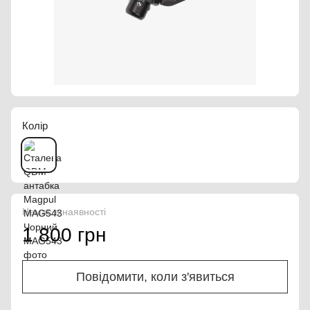
Колір
Немає в наявності
1 800 грн
Повідомити, коли з'явиться