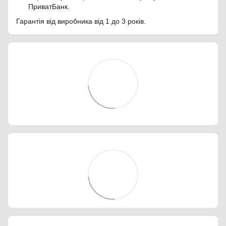
ПриватБанк.
Гарантія від виробника від 1 до 3 років.