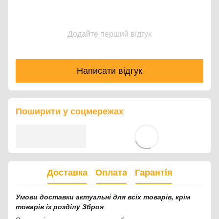
Додайте перший відгук
Написати відгук
Поширити у соцмережах
Доставка
Оплата
Гарантія
Умови доставки актуальні для всіх товарів, крім
товарів із розділу Зброя