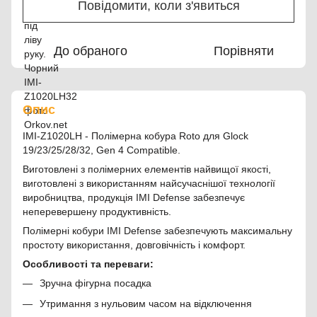
Повідомити, коли з'явиться
До обраного
Порівняти
Опис
IMI-Z1020LH - Полімерна кобура Roto для Glock
19/23/25/28/32, Gen 4 Compatible.
Виготовлені з полімерних елементів найвищої якості,
виготовлені з використанням найсучаснішої технології
виробництва, продукція IMI Defense забезпечує
неперевершену продуктивність.
Полімерні кобури IMI Defense забезпечують максимальну
простоту використання, довговічність і комфорт.
Особливості та переваги:
Зручна фігурна посадка
Утримання з нульовим часом на відключення