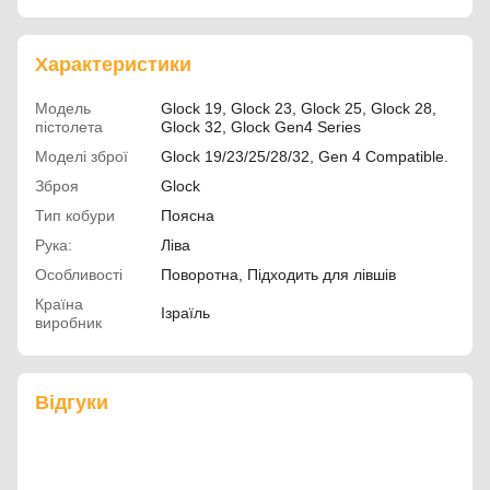
Характеристики
Модель
Glock 19, Glock 23, Glock 25, Glock 28,
пістолета
Glock 32, Glock Gen4 Series
Моделі зброї
Glock 19/23/25/28/32, Gen 4 Compatible.
Зброя
Glock
Тип кобури
Поясна
Рука:
Ліва
Особливості
Поворотна, Підходить для лівшів
Країна
Ізраїль
виробник
Відгуки