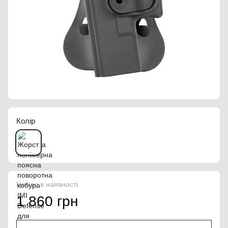
Колір
Немає в наявності
1 860 грн