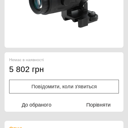
Немає в наявності
5 802 грн
Повідомити, коли з'явиться
До обраного
Порівняти