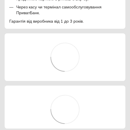
Через касу чи термінал самообслуговування
ПриватБанк.
Гарантія від виробника від 1 до 3 років.