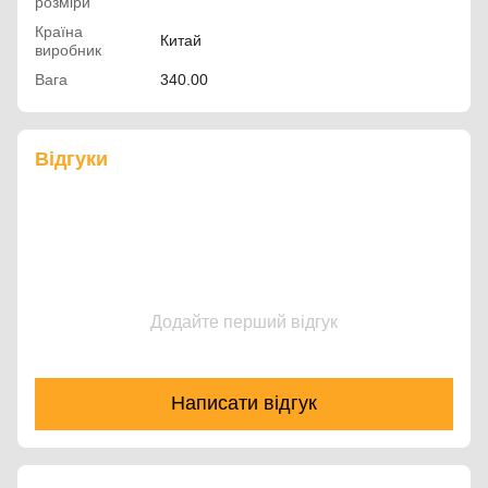
розміри
Країна
Китай
виробник
Вага
340.00
Відгуки
Додайте перший відгук
Написати відгук