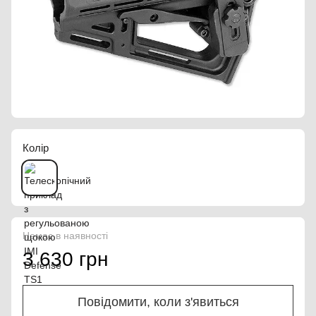
Колір
Немає в наявності
3 630 грн
Повідомити, коли з'явиться