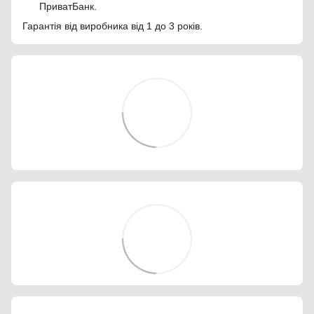
ПриватБанк.
Гарантія від виробника від 1 до 3 років.