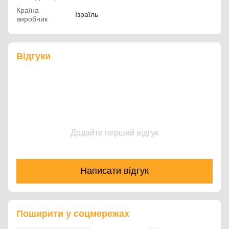
Країна
Ізраїль
виробник
Відгуки
Додайте перший відгук
Написати відгук
Поширити у соцмережах