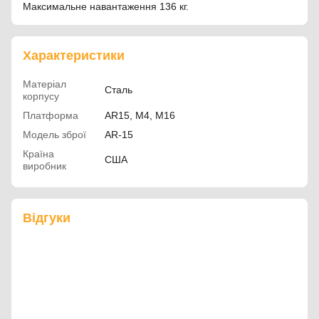
Максимальне навантаження 136 кг.
Характеристики
Матеріал
Сталь
корпусу
Платформа
AR15, M4, M16
Модель зброї
AR-15
Країна
США
виробник
Відгуки