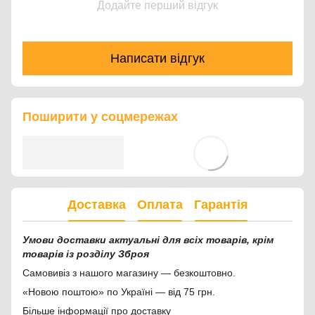
Додайте перший відгук
Написати відгук
Поширити у соцмережах
Доставка
Оплата
Гарантія
Умови доставки актуальні для всіх товарів, крім
товарів із розділу Зброя
Самовивіз з нашого магазину — безкоштовно.
«Новою поштою» по Україні — від 75 грн.
Більше інформації про доставку