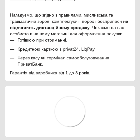
Нагадуємо, що згідно з правилами, мисливська та
травматична зброя, комплектуючі, порох і боєприпаси
не
підлягають дистанційному продажу
. Чекаємо на вас
особисто в нашому магазині для оформлення покупки.
Готівкою при отриманні.
Кредитною карткою в privat24, LiqPay.
Через касу чи термінал самообслуговування
ПриватБанк.
Гарантія від виробника від 1 до 3 років.