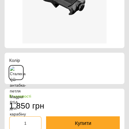
Колір
В наявності
1 850 грн
Купити