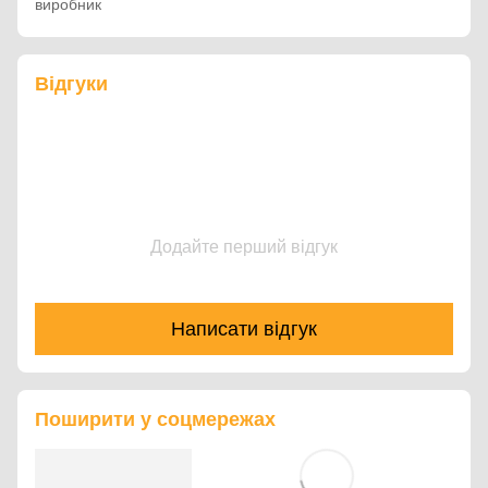
виробник
Відгуки
Додайте перший відгук
Написати відгук
Поширити у соцмережах