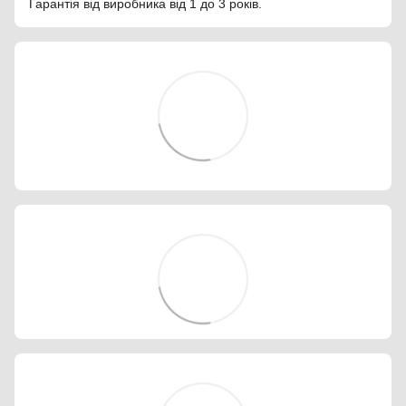
Гарантія від виробника від 1 до 3 років.