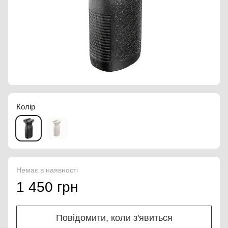
Колір
Немає в наявності
1 450 грн
Повідомити, коли з'явиться