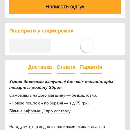
Написати відгук
Поширити у соцмережах
Доставка
Оплата
Гарантія
Умови доставки актуальні для всіх товарів, крім
товарів із розділу Зброя
Самовивіз з нашого магазину — безкоштовно.
«Новою поштою» по Україні — від 75 грн.
Більше інформації про доставку
Нагадуємо, що згідно з правилами, мисливська та