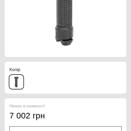
Колір
Немає в наявності
7 002 грн