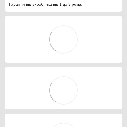
Гарантія від виробника від 1 до 3 років.