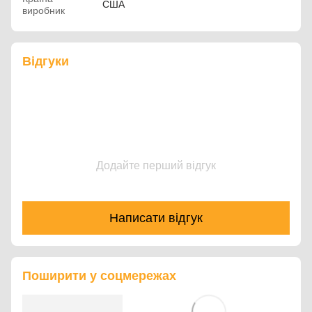
США
виробник
Відгуки
Додайте перший відгук
Написати відгук
Поширити у соцмережах