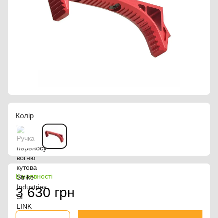
Колір
В наявності
3 630 грн