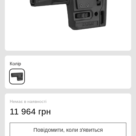
Колір
Немає в наявності
11 964 грн
Повідомити, коли з'явиться