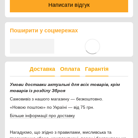
Написати відгук
Поширити у соцмережах
Доставка
Оплата
Гарантія
Умови доставки актуальні для всіх товарів, крім
товарів із розділу Зброя
Самовивіз з нашого магазину — безкоштовно.
«Новою поштою» по Україні — від 75 грн.
Більше інформації про доставку
Нагадуємо, що згідно з правилами, мисливська та