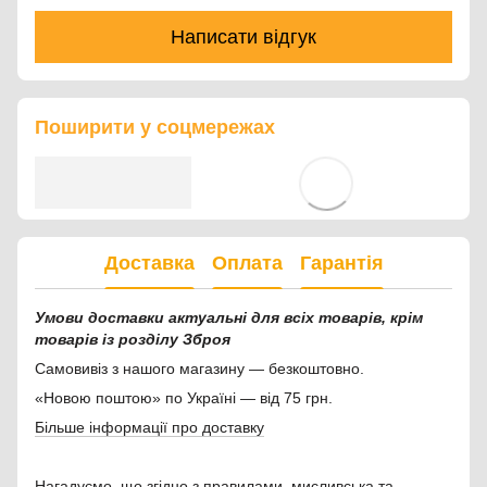
Написати відгук
Поширити у соцмережах
Доставка
Оплата
Гарантія
Умови доставки актуальні для всіх товарів, крім
товарів із розділу Зброя
Самовивіз з нашого магазину — безкоштовно.
«Новою поштою» по Україні — від 75 грн.
Більше інформації про доставку
Нагадуємо, що згідно з правилами, мисливська та