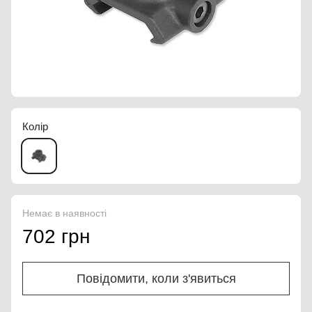
Колір
Немає в наявності
702 грн
Повідомити, коли з'явиться