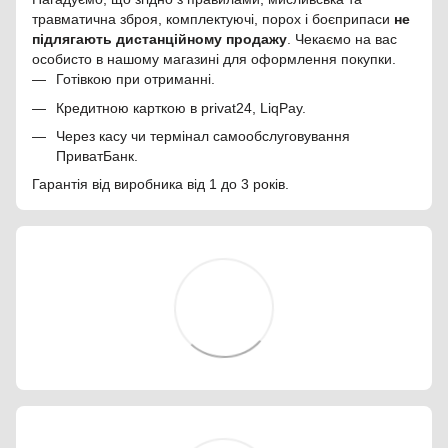
травматична зброя, комплектуючі, порох і боєприпаси
не
підлягають дистанційному продажу
. Чекаємо на вас
особисто в нашому магазині для оформлення покупки.
Готівкою при отриманні.
Кредитною карткою в privat24, LiqPay.
Через касу чи термінал самообслуговування
ПриватБанк.
Гарантія від виробника від 1 до 3 років.