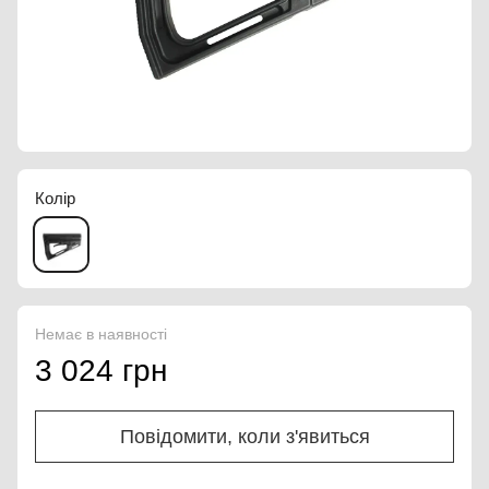
Колір
Немає в наявності
3 024 грн
Повідомити, коли з'явиться