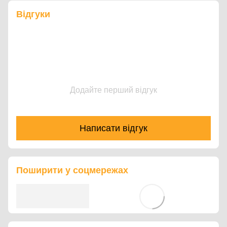
Відгуки
Додайте перший відгук
Написати відгук
Поширити у соцмережах