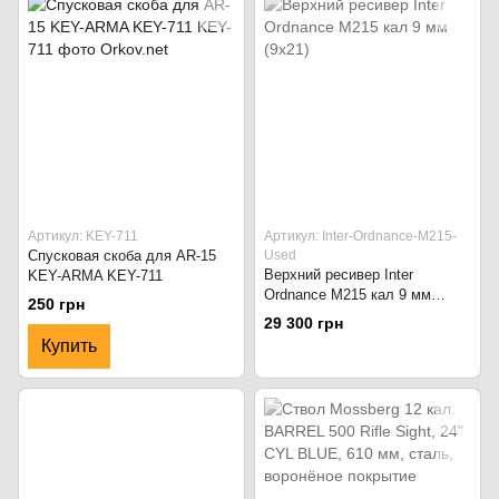
Артикул: KEY-711
Артикул: Inter-Ordnance-M215-
Спусковая скоба для AR-15
Used
Верхний ресивер Inter
KEY-ARMA KEY-711
Ordnance M215 кал 9 мм
250 грн
(9х21)
29 300 грн
Купить