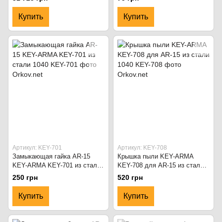
Купить
Купить
Артикул: KEY-701
Артикул: KEY-708
Замыкающая гайка AR-15
Крышка пыли KEY-ARMA
KEY-ARMA KEY-701 из стали
KEY-708 для AR-15 из стали
1040
1040
250 грн
520 грн
Купить
Купить