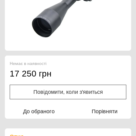
Немає в наявності
17 250 грн
Повідомити, коли з'явиться
До обраного
Порівняти