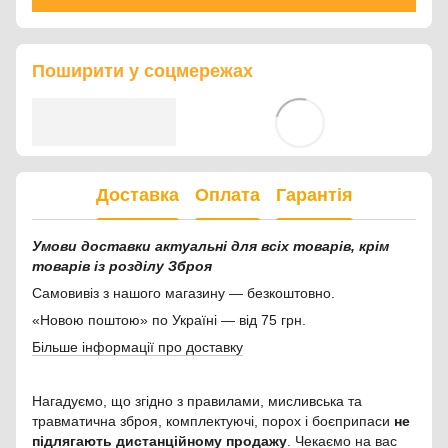
Поширити у соцмережах
Доставка
Оплата
Гарантія
Умови доставки актуальні для всіх товарів, крім
товарів із розділу Зброя
Самовивіз з нашого магазину — безкоштовно.
«Новою поштою» по Україні — від 75 грн.
Більше інформації про доставку
Нагадуємо, що згідно з правилами, мисливська та
травматична зброя, комплектуючі, порох і боєприпаси
не
підлягають дистанційному продажу
. Чекаємо на вас