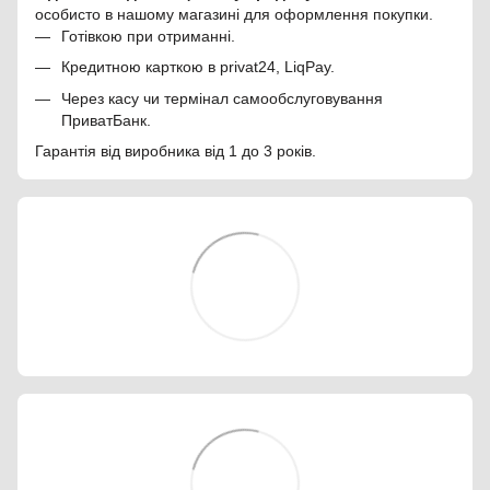
особисто в нашому магазині для оформлення покупки.
Готівкою при отриманні.
Кредитною карткою в privat24, LiqPay.
Через касу чи термінал самообслуговування
ПриватБанк.
Гарантія від виробника від 1 до 3 років.