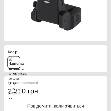
Колір
Немає в наявності
2 310 грн
Повідомити, коли з'явиться