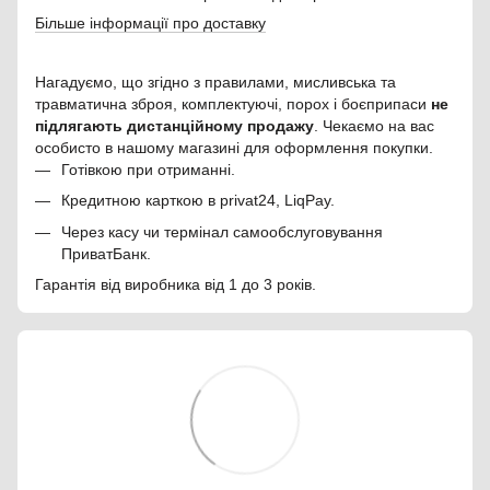
Більше інформації про доставку
Нагадуємо, що згідно з правилами, мисливська та
травматична зброя, комплектуючі, порох і боєприпаси
не
підлягають дистанційному продажу
. Чекаємо на вас
особисто в нашому магазині для оформлення покупки.
Готівкою при отриманні.
Кредитною карткою в privat24, LiqPay.
Через касу чи термінал самообслуговування
ПриватБанк.
Гарантія від виробника від 1 до 3 років.