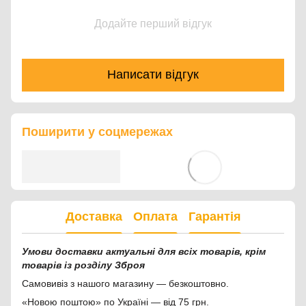
Додайте перший відгук
Написати відгук
Поширити у соцмережах
Доставка
Оплата
Гарантія
Умови доставки актуальні для всіх товарів, крім
товарів із розділу Зброя
Самовивіз з нашого магазину — безкоштовно.
«Новою поштою» по Україні — від 75 грн.