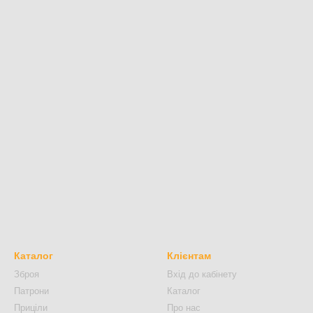
Каталог
Клієнтам
Зброя
Вхід до кабінету
Патрони
Каталог
Приціли
Про нас