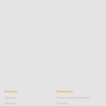
Каталог
Клиентам
Оружие
Вход в личный кабинет
Патроны
Каталог