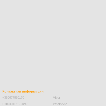
Контактная информация
+380677880170
Viber
WhatsApp
Перезвонить вам?