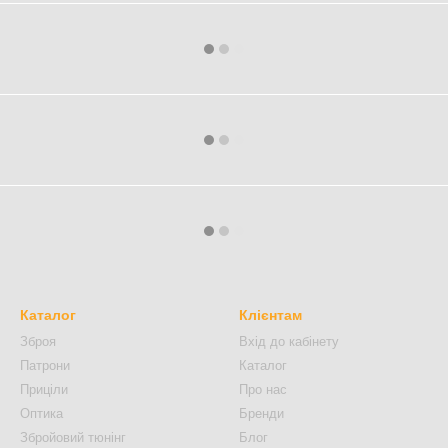
Каталог
Клієнтам
Зброя
Вхід до кабінету
Патрони
Каталог
Приціли
Про нас
Оптика
Бренди
Збройовий тюнінг
Блог