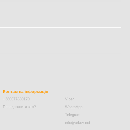
Контактна інформація
+380677880170
Viber
WhatsApp
Передзвонити вам?
Telegram
info@orkov.net