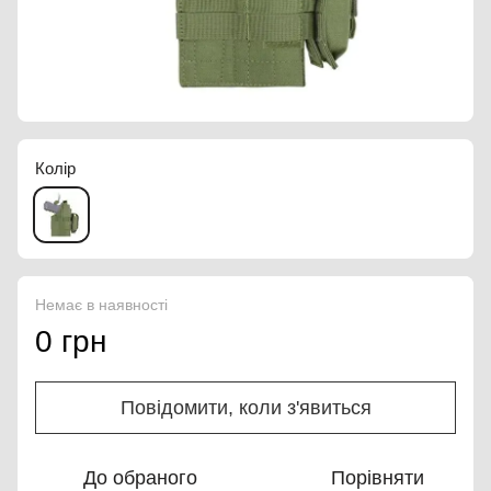
Колір
Немає в наявності
0 грн
Повідомити, коли з'явиться
До обраного
Порівняти