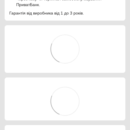
ПриватБанк.
Гарантія від виробника від 1 до 3 років.