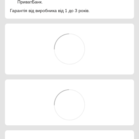
ПриватБанк.
Гарантія від виробника від 1 до 3 років.