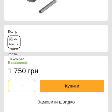
Колір
В наявності
1 750 грн
Купити
Замовити швидко