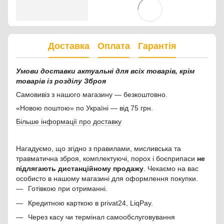
Доставка
Оплата
Гарантія
Умови доставки актуальні для всіх товарів, крім
товарів із розділу Зброя
Самовивіз з нашого магазину — безкоштовно.
«Новою поштою» по Україні — від 75 грн.
Більше інформації про доставку
Нагадуємо, що згідно з правилами, мисливська та
травматична зброя, комплектуючі, порох і боєприпаси
не
підлягають дистанційному продажу
. Чекаємо на вас
особисто в нашому магазині для оформлення покупки.
Готівкою при отриманні.
Кредитною карткою в privat24, LiqPay.
Через касу чи термінал самообслуговування