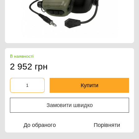
В наявності
2 952 грн
Купити
Замовити швидко
До обраного
Порівняти