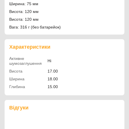
Ширина: 75 мм
Висота: 120 мм
Висота: 120 мм
Вага: 316 г (без батарейок)
Характеристики
Активне
Ні
шумозаглушення
Висота
17.00
Ширина
18.00
Глибина
15.00
Відгуки