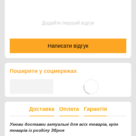
Додайте перший відгук
Написати відгук
Поширити у соцмережах
Доставка
Оплата
Гарантія
Умови доставки актуальні для всіх товарів, крім
товарів із розділу Зброя