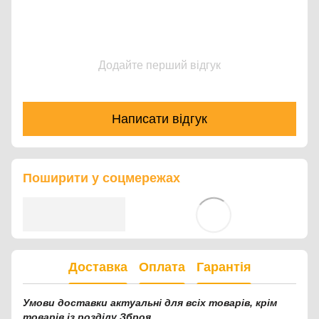
Додайте перший відгук
Написати відгук
Поширити у соцмережах
Доставка
Оплата
Гарантія
Умови доставки актуальні для всіх товарів, крім
товарів із розділу Зброя