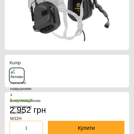
Колір
В наявності
2 952 грн
Купити