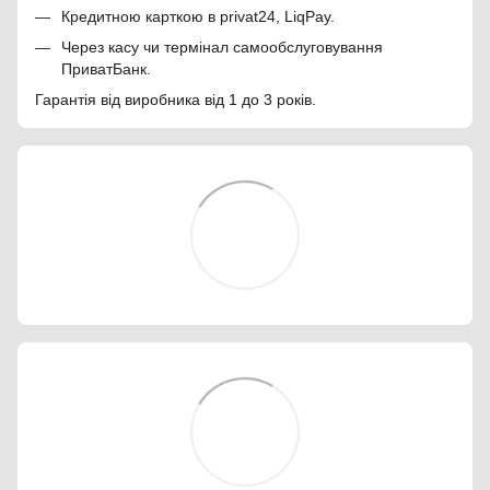
Кредитною карткою в privat24, LiqPay.
Через касу чи термінал самообслуговування
ПриватБанк.
Гарантія від виробника від 1 до 3 років.