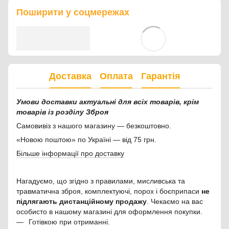
Поширити у соцмережах
Доставка
Оплата
Гарантія
Умови доставки актуальні для всіх товарів, крім
товарів із розділу Зброя
Самовивіз з нашого магазину — безкоштовно.
«Новою поштою» по Україні — від 75 грн.
Більше інформації про доставку
Нагадуємо, що згідно з правилами, мисливська та
травматична зброя, комплектуючі, порох і боєприпаси
не
підлягають дистанційному продажу
. Чекаємо на вас
особисто в нашому магазині для оформлення покупки.
Готівкою при отриманні.