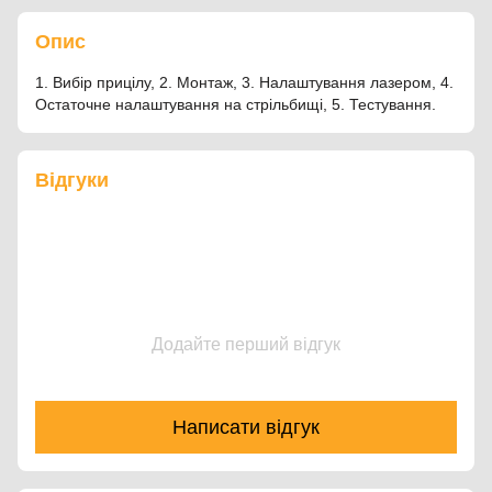
Опис
1. Вибір прицілу, 2. Монтаж, 3. Налаштування лазером, 4.
Остаточне налаштування на стрільбищі, 5. Тестування.
Відгуки
Додайте перший відгук
Написати відгук