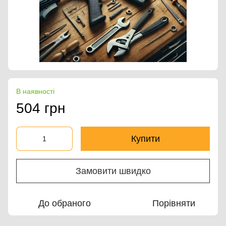
В наявності
504 грн
Купити
Замовити швидко
До обраного
Порівняти