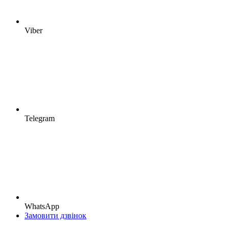
Viber
Telegram
WhatsApp
Замовити дзвінок