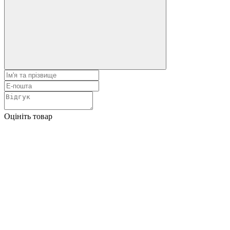
Оцініть товар