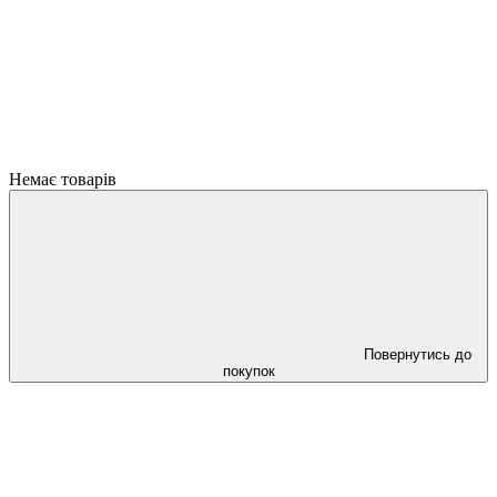
Немає товарів
Повернутись до
покупок