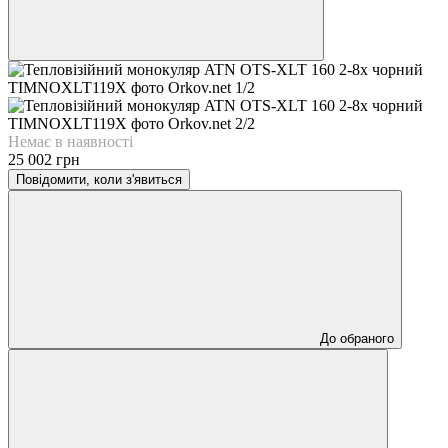
Немає в наявності
25 002 грн
Повідомити, коли з'явиться
До обраного