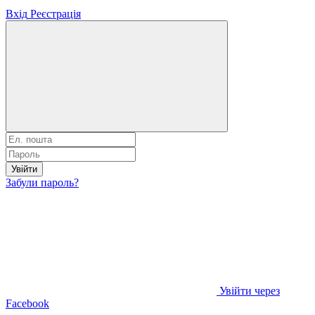
Вхід
Реєстрація
Увійти
Забули пароль?
Увійти через
Facebook