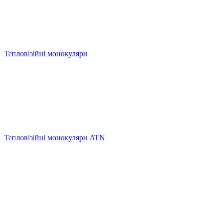
Тепловізійні монокуляри
Тепловізійні монокуляри ATN