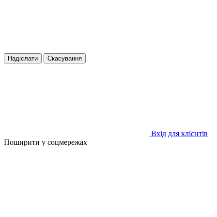
Надіслати
Скасування
Вхід для клієнтів
Поширити у соцмережах