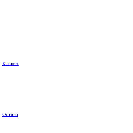
Каталог
Оптика