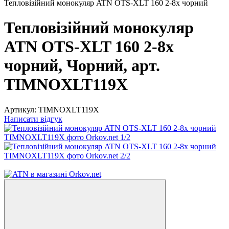
Тепловізійний монокуляр ATN OTS-XLT 160 2-8x чорний
Тепловізійний монокуляр
ATN OTS-XLT 160 2-8x
чорний, Чорний, арт.
TIMNOXLT119X
Артикул:
TIMNOXLT119X
Написати відгук
3