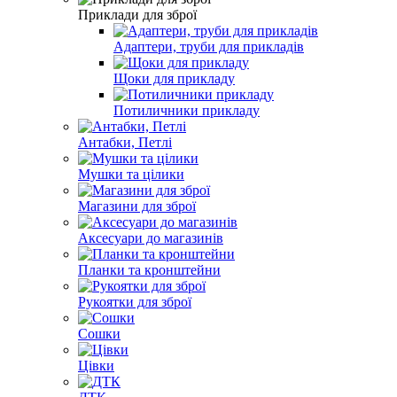
Приклади для зброї
Адаптери, труби для прикладів
Щоки для прикладу
Потиличники прикладу
Антабки, Петлі
Мушки та цілики
Магазини для зброї
Аксесуари до магазинів
Планки та кронштейни
Рукоятки для зброї
Сошки
Цівки