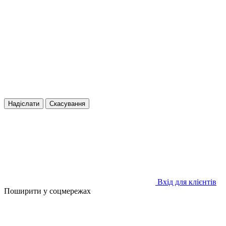
Надіслати
Скасування
Вхід для клієнтів
Поширити у соцмережах