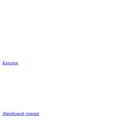
Каталог
Збройовий тюнінг