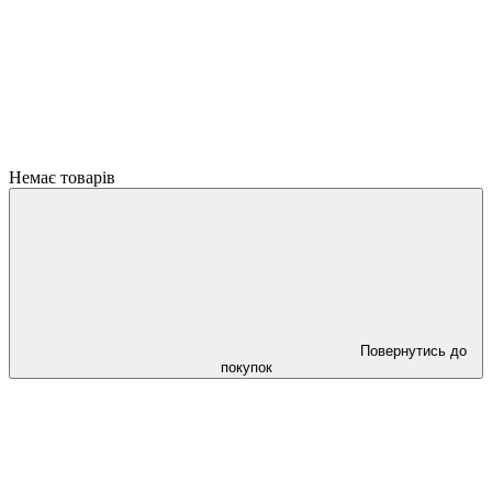
Немає товарів
Повернутись до
покупок