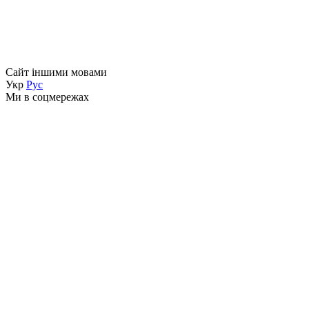
Сайт іншими мовами
Укр
Рус
Ми в соцмережах