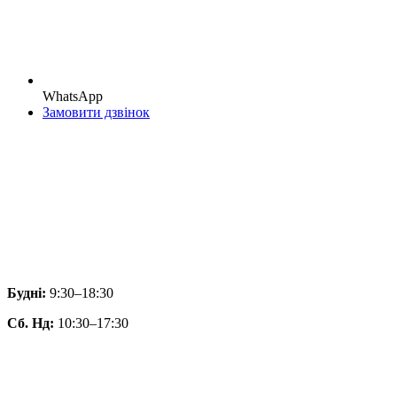
WhatsApp
Замовити дзвінок
Будні:
9:30–18:30
Сб. Нд:
10:30–17:30