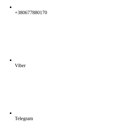
+380677880170
Viber
Telegram