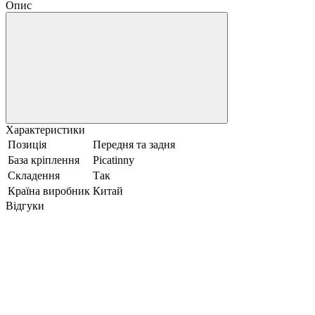
Опис
Характеристики
Позиція
Передня та задня
База кріплення
Picatinny
Складення
Так
Країна виробник
Китай
Відгуки