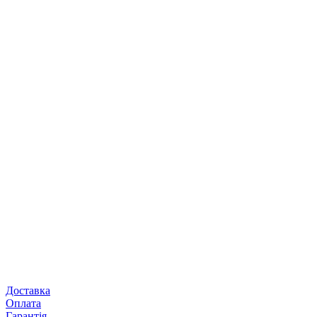
Доставка
Оплата
Гарантія