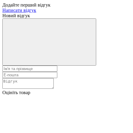
Додайте перший відгук
Написати відгук
Новий відгук
Оцініть товар