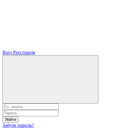
Вхід
Реєстрація
Увійти
Забули пароль?