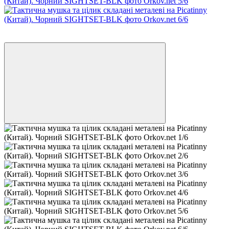
Новинка
3