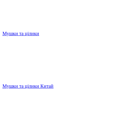
Мушки та цілики
Мушки та цілики Китай