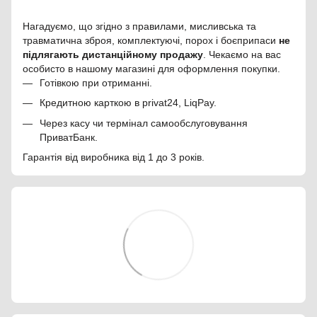
Нагадуємо, що згідно з правилами, мисливська та
травматична зброя, комплектуючі, порох і боєприпаси
не
підлягають дистанційному продажу
. Чекаємо на вас
особисто в нашому магазині для оформлення покупки.
Готівкою при отриманні.
Кредитною карткою в privat24, LiqPay.
Через касу чи термінал самообслуговування
ПриватБанк.
Гарантія від виробника від 1 до 3 років.