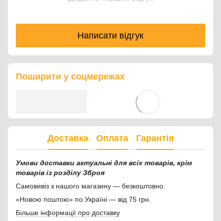
Написати відгук
Поширити у соцмережах
Доставка
Оплата
Гарантія
Умови доставки актуальні для всіх товарів, крім
товарів із розділу Зброя
Самовивіз з нашого магазину — безкоштовно.
«Новою поштою» по Україні — від 75 грн.
Більше інформації про доставку