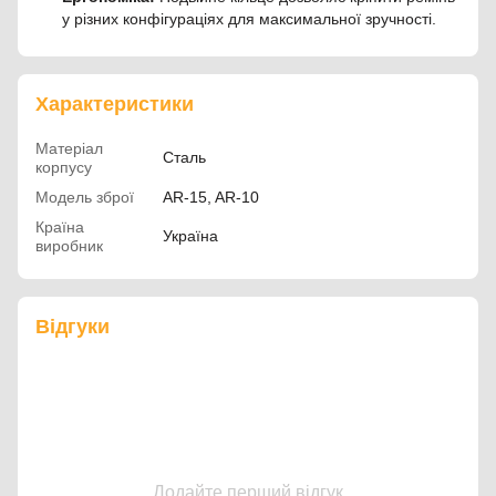
у різних конфігураціях для максимальної зручності.
Характеристики
Матеріал
Сталь
корпусу
Модель зброї
AR-15, AR-10
Країна
Україна
виробник
Відгуки
Додайте перший відгук