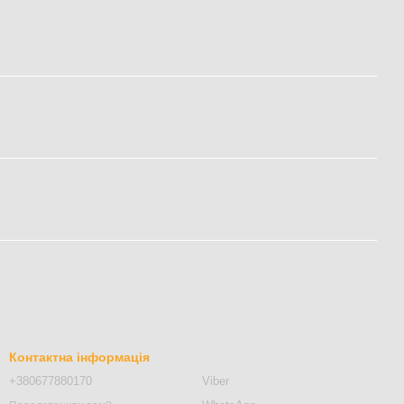
Контактна інформація
+380677880170
Viber