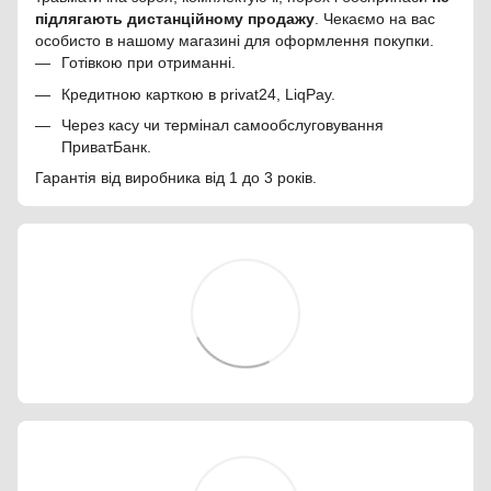
підлягають дистанційному продажу
. Чекаємо на вас
особисто в нашому магазині для оформлення покупки.
Готівкою при отриманні.
Кредитною карткою в privat24, LiqPay.
Через касу чи термінал самообслуговування
ПриватБанк.
Гарантія від виробника від 1 до 3 років.