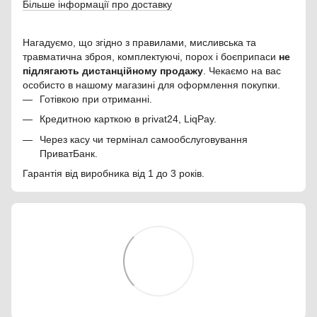
Більше інформації про доставку
Нагадуємо, що згідно з правилами, мисливська та
травматична зброя, комплектуючі, порох і боєприпаси
не
підлягають дистанційному продажу
. Чекаємо на вас
особисто в нашому магазині для оформлення покупки.
Готівкою при отриманні.
Кредитною карткою в privat24, LiqPay.
Через касу чи термінал самообслуговування
ПриватБанк.
Гарантія від виробника від 1 до 3 років.