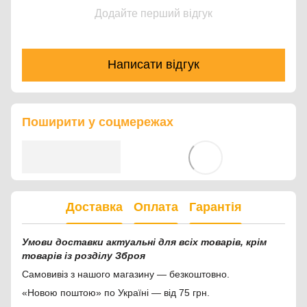
Додайте перший відгук
Написати відгук
Поширити у соцмережах
Доставка
Оплата
Гарантія
Умови доставки актуальні для всіх товарів, крім
товарів із розділу Зброя
Самовивіз з нашого магазину — безкоштовно.
«Новою поштою» по Україні — від 75 грн.