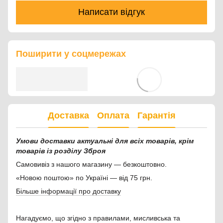
Написати відгук
Поширити у соцмережах
Доставка
Оплата
Гарантія
Умови доставки актуальні для всіх товарів, крім
товарів із розділу Зброя
Самовивіз з нашого магазину — безкоштовно.
«Новою поштою» по Україні — від 75 грн.
Більше інформації про доставку
Нагадуємо, що згідно з правилами, мисливська та