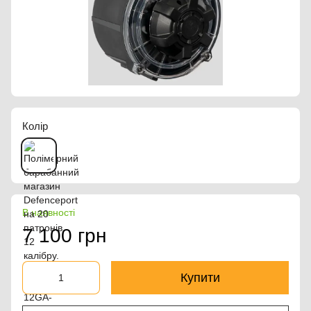
Колір
В наявності
7 100 грн
Купити