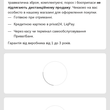
травматична зброя, комплектуючі, порох і боєприпаси
не
підлягають дистанційному продажу
. Чекаємо на вас
особисто в нашому магазині для оформлення покупки.
Готівкою при отриманні.
Кредитною карткою в privat24, LiqPay.
Через касу чи термінал самообслуговування
ПриватБанк.
Гарантія від виробника від 1 до 3 років.