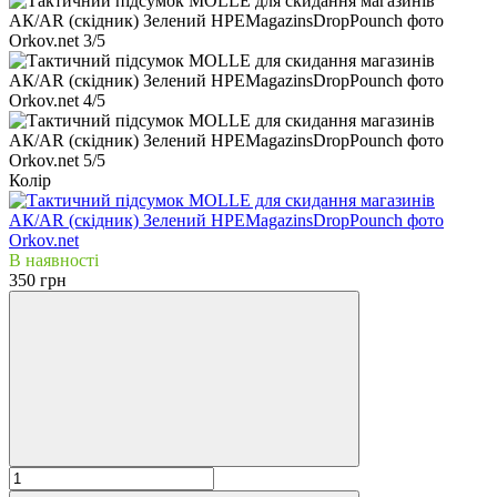
Колір
В наявності
350 грн