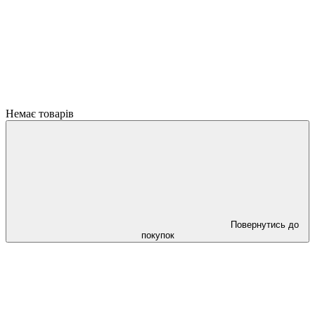
Немає товарів
Повернутись до
покупок