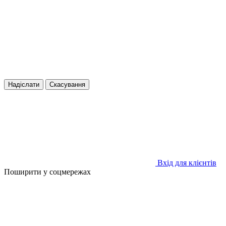
Надіслати
Скасування
Вхід для клієнтів
Поширити у соцмережах