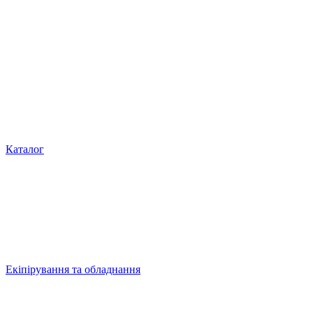
Каталог
Екіпірування та обладнання