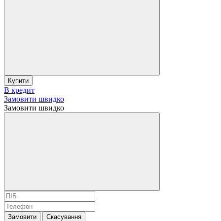
Купити
В кредит
Замовити швидко
Замовити швидко
Замовити
Скасування