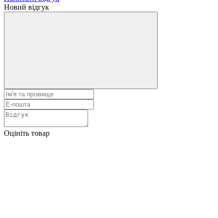
Новий відгук
Оцініть товар