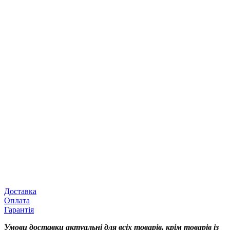
Доставка
Оплата
Гарантія
Умови доставки актуальні для всіх товарів, крім товарів із