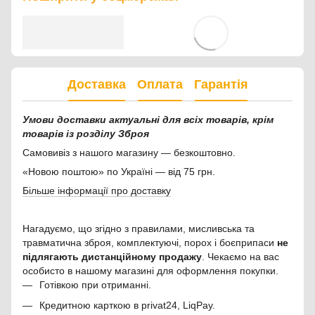
Доставка
Оплата
Гарантія
Умови доставки актуальні для всіх товарів, крім
товарів із розділу Зброя
Самовивіз з нашого магазину — безкоштовно.
«Новою поштою» по Україні — від 75 грн.
Більше інформації про доставку
Нагадуємо, що згідно з правилами, мисливська та
травматична зброя, комплектуючі, порох і боєприпаси
не
підлягають дистанційному продажу
. Чекаємо на вас
особисто в нашому магазині для оформлення покупки.
Готівкою при отриманні.
Кредитною карткою в privat24, LiqPay.