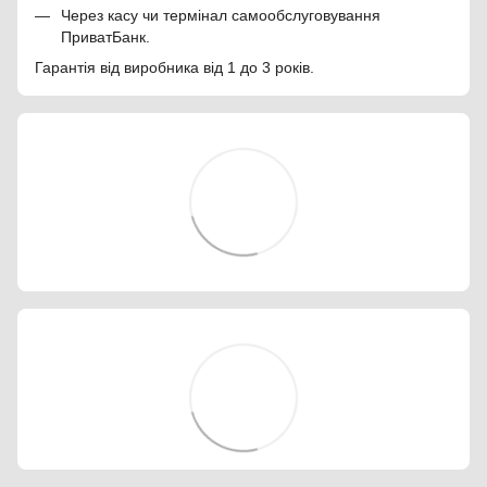
Через касу чи термінал самообслуговування
ПриватБанк.
Гарантія від виробника від 1 до 3 років.