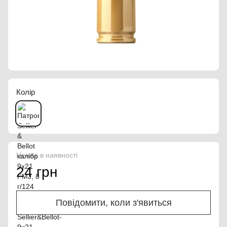
Колір
Немає в наявності
24 грн
Повідомити, коли з'явиться