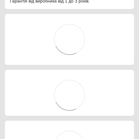
Гарантія від виробника від 1 до 3 років.