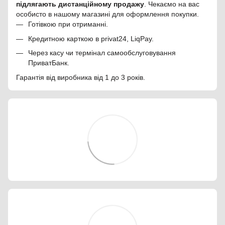
підлягають дистанційному продажу
. Чекаємо на вас
особисто в нашому магазині для оформлення покупки.
Готівкою при отриманні.
Кредитною карткою в privat24, LiqPay.
Через касу чи термінал самообслуговування
ПриватБанк.
Гарантія від виробника від 1 до 3 років.