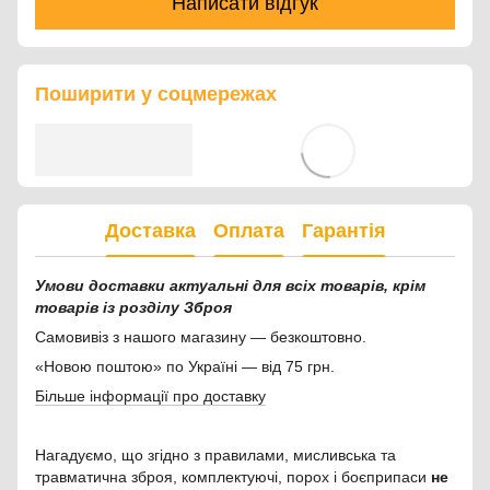
Написати відгук
Поширити у соцмережах
Доставка
Оплата
Гарантія
Умови доставки актуальні для всіх товарів, крім
товарів із розділу Зброя
Самовивіз з нашого магазину — безкоштовно.
«Новою поштою» по Україні — від 75 грн.
Більше інформації про доставку
Нагадуємо, що згідно з правилами, мисливська та
травматична зброя, комплектуючі, порох і боєприпаси
не