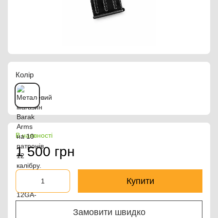
Колір
В наявності
1 500 грн
Купити
Замовити швидко