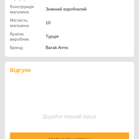
Конструкція
Знімний коробчатий
магазина
Місткість
10
магазина
Країна
Турція
виробник
Бренд
Barak Arms
Відгуки
Додайте перший відгук