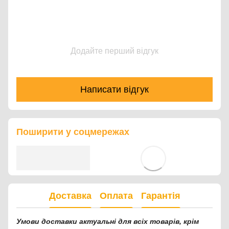
Додайте перший відгук
Написати відгук
Поширити у соцмережах
Доставка
Оплата
Гарантія
Умови доставки актуальні для всіх товарів, крім