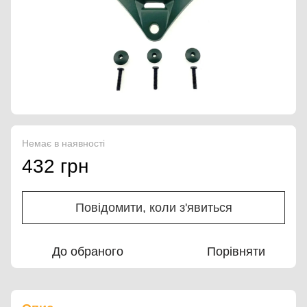
Немає в наявності
432 грн
Повідомити, коли з'явиться
До обраного
Порівняти